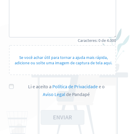
Caracteres:
0
de
4.000
Se você achar útil para tornar a ajuda mais rápida,
adicione ou solte uma imagem de captura de tela aqui.
Li e aceito a
Política de Privacidade
e o
Aviso Legal
de Pandapé
ENVIAR