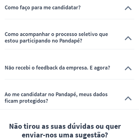
Como faço para me candidatar?
Como acompanhar o processo seletivo que
estou participando no Pandapé?
Não recebi o feedback da empresa. E agora?
Ao me candidatar no Pandapé, meus dados
ficam protegidos?
Não tirou as suas dúvidas ou quer
enviar-nos uma sugestão?