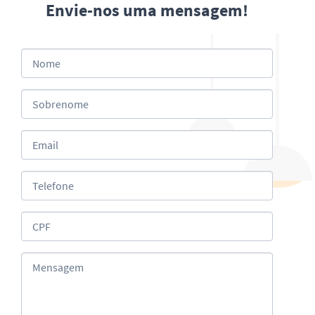
Envie-nos uma mensagem!
Nome
Sobrenome
Email
Telefone
CPF
Mensagem