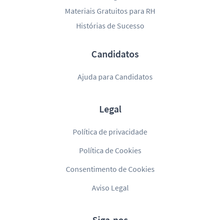
Materiais Gratuitos para RH
Histórias de Sucesso
Candidatos
Ajuda para Candidatos
Legal
Política de privacidade
Política de Cookies
Consentimento de Cookies
Aviso Legal
Siga-nos