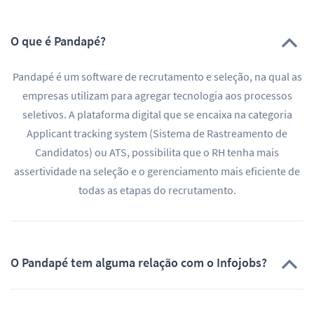
O que é Pandapé?
Pandapé é um software de recrutamento e seleção, na qual as
empresas utilizam para agregar tecnologia aos processos
seletivos. A plataforma digital que se encaixa na categoria
Applicant tracking system (Sistema de Rastreamento de
Candidatos) ou ATS, possibilita que o RH tenha mais
assertividade na seleção e o gerenciamento mais eficiente de
todas as etapas do recrutamento.
O Pandapé tem alguma relação com o Infojobs?