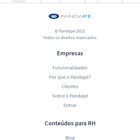
© Pandapé 2023.
Todos os direitos reservados.
Empresas
Funcionalidades
Por que o Pandapé?
Clientes
Sobre o Pandapé
Entrar
Conteúdos para RH
Blog